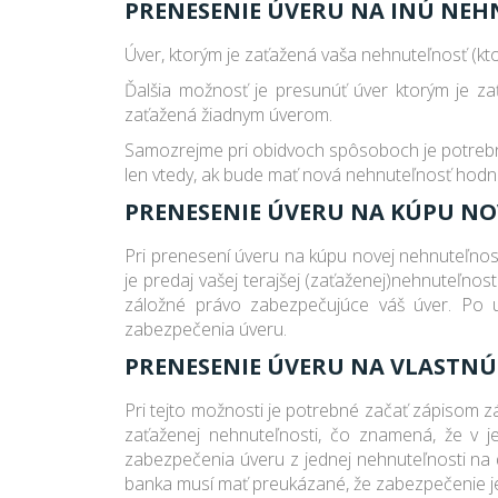
PRENESENIE ÚVERU NA INÚ NE
Úver, ktorým je zaťažená vaša nehnuteľnosť (kto
Ďalšia možnosť je presunúť úver ktorým je zať
zaťažená žiadnym úverom.
Samozrejme pri obidvoch spôsoboch je potrebné
len vtedy, ak bude mať nová nehnuteľnosť hodn
PRENESENIE ÚVERU NA KÚPU NO
Pri prenesení úveru na kúpu novej nehnuteľnos
je predaj vašej terajšej (zaťaženej)nehnuteľnost
záložné právo zabezpečujúce váš úver. Po 
zabezpečenia úveru.
PRENESENIE ÚVERU NA VLASTN
Pri tejto možnosti je potrebné začať zápisom z
zaťaženej nehnuteľnosti, čo znamená, že v 
zabezpečenia úveru z jednej nehnuteľnosti na 
banka musí mať preukázané, že zabezpečenie j