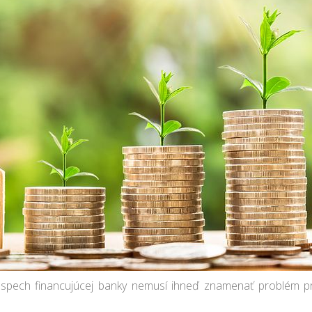
ospech financujúcej banky nemusí ihneď znamenať problém pri