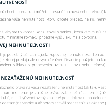
HNUTEĽNOSŤ
rú chcete predať), si môžete presunúť na novú nehnuteľnosť, kt
ažená vaša nehnuteľnosť (ktorú chcete predať), na inú nehnute
, aby ste to vopred konzultovali s bankou, ktorá vám musí udel
otu minimálne rovnakú, prípadne vyššiu akú mala pôvodná.
VEJ NEHNUTEĽNOSTI
ti je potrebný súhlas majiteľa kupovanej nehnuteľnosti. Ten p
i, z ktorej predaja ale nevyplatíte úver. Financie použijete na k
udelení súhlasu s prenesením úveru na novú nehnuteľnosť
Ú NEZAŤAŽENÚ NEHNUTEĽNOSŤ
áložného práva na vašu nezaťaženú nehnuteľnosť (ak takú vlast
jednom momente je záložné právo zabezpečujúce ten istý úv
druhú, musí byť vyhotovený znalecký posudok na nehnuteľnosť,
e dostatočne vysoké a až potom schváli prenesenie záložného 