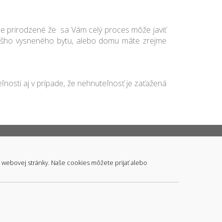
plne prirodzené že sa Vám celý proces môže javiť
Vášho vysneného bytu, alebo domu máte zrejme
nosti aj v prípade, že nehnuteľnosť je zaťažená
REALITY SERVICE, s.r.o.
nom
Š. Moysesa 427/81
(bývalá UniCredit banka)
 webovej stránky. Naše cookies môžete prijať alebo
965 01 Žiar nad Hronom
.r.o.
Ochrana osobných údajov
.r.o.
O súboroch cookies