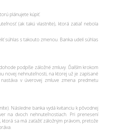
orú plánujete kúpiť.
ľnosť (ak takú vlastníte), ktorá zatiaľ nebola
iť súhlas s takouto zmenou. Banka udelí súhlas
o dohode podpíše záložné zmluvy. Ďalším krokom
úpu novej nehnuteľnosti, na ktorej už je zapísané
, nastáva v úverovej zmluve zmena predmetu
níte). Následne banka vydá kvitanciu k pôvodnej
er na dvoch nehnuteľnostiach. Pri prenesení
 ktorá sa má zaťažiť záložným právom, pretože
práva.